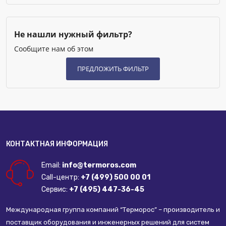
Не нашли нужный фильтр?
Сообщите нам об этом
КОНТАКТНАЯ ИНФОРМАЦИЯ
Email:
info@termoros.com
Call-центр:
+7 (499) 500 00 01
Сервис:
+7 (495) 447-36-45
Международная группа компаний “Терморос” – производитель и
поставщик оборудования и инженерных решений для систем