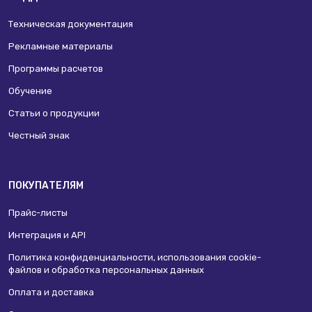
Техническая документация
Рекламные материалы
Программы расчетов
Обучение
Статьи о продукции
Честный знак
ПОКУПАТЕЛЯМ
Прайс-листы
Интеграция и API
Политика конфиденциальности, использования сookie-
файлов и обработка персональных данных
Оплата и доставка