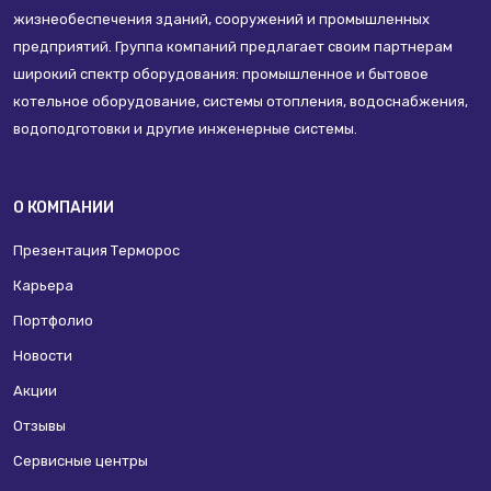
жизнеобеспечения зданий, сооружений и промышленных
предприятий. Группа компаний предлагает своим партнерам
широкий спектр оборудования: промышленное и бытовое
котельное оборудование, системы отопления, водоснабжения,
водоподготовки и другие инженерные системы.
О КОМПАНИИ
Презентация Терморос
Карьера
Портфолио
Новости
Акции
Отзывы
Сервисные центры