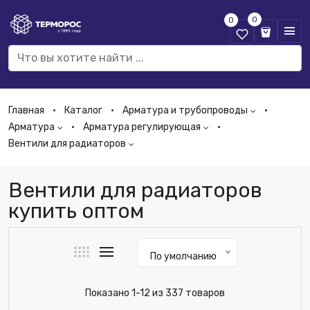
0
0
Главная
Каталог
Арматура и трубопроводы
Арматура
Арматура регулирующая
Вентили для радиаторов
Вентили для радиаторов
купить оптом
По умолчанию
Показано 1-12 из 337 товаров