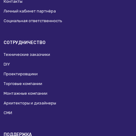
Контакты
Личный кабинет партнёра
Социальная ответственность
СОТРУДНИЧЕСТВО
Технические заказчики
DIY
Проектировщики
Торговые компании
Монтажные компании
Архитекторы и дизайнеры
СМИ
ПОДДЕРЖКА