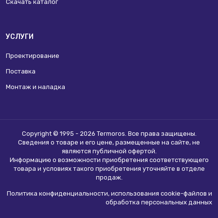
Скачать каталог
УСЛУГИ
Проектирование
Поставка
Монтаж и наладка
Copyright © 1995 - 2026 Termoros. Все права защищены.
Сведения о товаре и его цене, размещенные на сайте, не
являются
публичной офертой
.
Информацию о возможности приобретения соответствующего
товара и условиях такого приобретения уточняйте в отделе
продаж.
Политика конфиденциальности, использования сookie-файлов и
обработка персональных данных