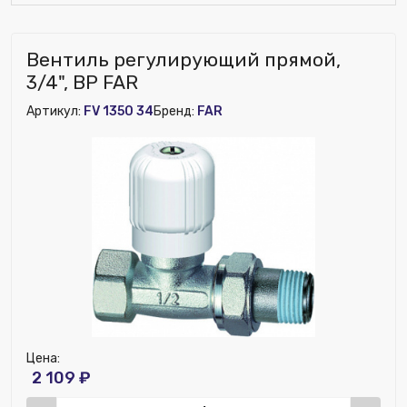
Вентиль регулирующий прямой,
3/4", ВР FAR
Артикул:
FV 1350 34
Бренд:
FAR
Цена:
2 109 ₽