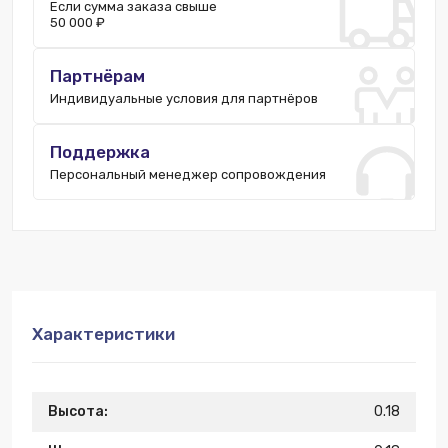
Если сумма заказа свыше
50 000 ₽
Партнёрам
Индивидуальные условия для партнёров
Поддержка
Персональный менеджер сопровождения
Характеристики
Высота:
0.18