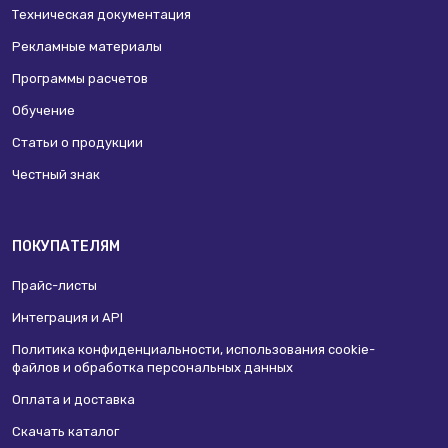
Техническая документация
Рекламные материалы
Программы расчетов
Обучение
Статьи о продукции
Честный знак
ПОКУПАТЕЛЯМ
Прайс-листы
Интеграция и API
Политика конфиденциальности, использования сookie-
файлов и обработка персональных данных
Оплата и доставка
Скачать каталог