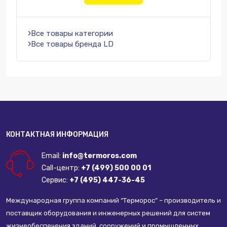
Все товары категории
Все товары бренда LD
КОНТАКТНАЯ ИНФОРМАЦИЯ
Email:
info@termoros.com
Call-центр:
+7 (499) 500 00 01
Сервис:
+7 (495) 447-36-45
Международная группа компаний “Терморос” – производитель и
поставщик оборудования и инженерных решений для систем
жизнеобеспечения зданий, сооружений и промышленных