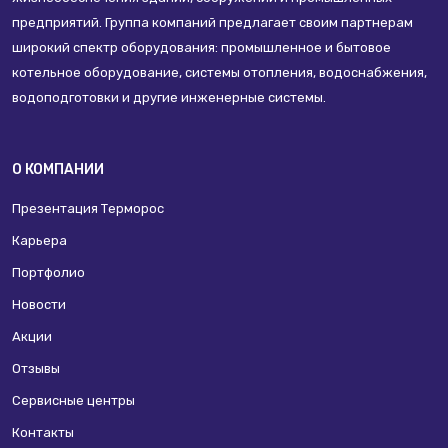
предприятий. Группа компаний предлагает своим партнерам
широкий спектр оборудования: промышленное и бытовое
котельное оборудование, системы отопления, водоснабжения,
водоподготовки и другие инженерные системы.
О КОМПАНИИ
Презентация Терморос
Карьера
Портфолио
Новости
Акции
Отзывы
Сервисные центры
Контакты