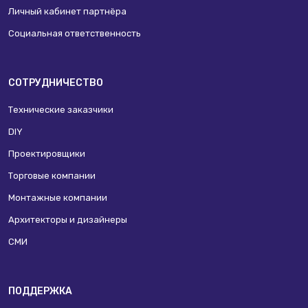
Личный кабинет партнёра
Социальная ответственность
СОТРУДНИЧЕСТВО
Технические заказчики
DIY
Проектировщики
Торговые компании
Монтажные компании
Архитекторы и дизайнеры
СМИ
ПОДДЕРЖКА