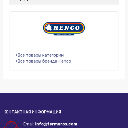
Все товары категории
Все товары бренда Henco
КОНТАКТНАЯ ИНФОРМАЦИЯ
Email:
info@termoros.com