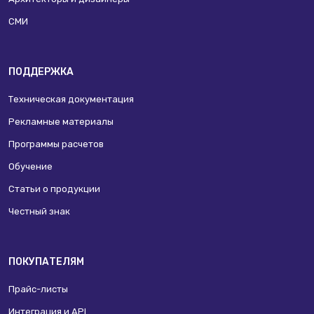
СМИ
ПОДДЕРЖКА
Техническая документация
Рекламные материалы
Программы расчетов
Обучение
Статьи о продукции
Честный знак
ПОКУПАТЕЛЯМ
Прайс-листы
Интеграция и API