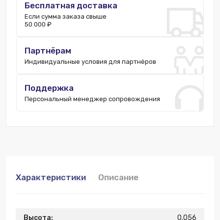
Бесплатная доставка
Если сумма заказа свыше
50 000 ₽
Партнёрам
Индивидуальные условия для партнёров
Поддержка
Персональный менеджер сопровождения
Характеристики
Описание
Высота:
0.056