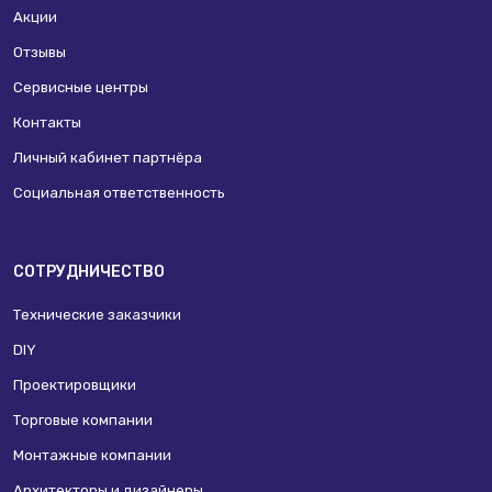
Акции
Отзывы
Сервисные центры
Контакты
Личный кабинет партнёра
Социальная ответственность
СОТРУДНИЧЕСТВО
Технические заказчики
DIY
Проектировщики
Торговые компании
Монтажные компании
Архитекторы и дизайнеры