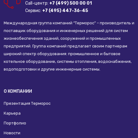
Call-центр:
+7 (499) 500 00 01
Сервис:
+7 (495) 447-36-45
Международная группа компаний “Терморос” – производитель и
поставщик оборудования и инженерных решений для систем
жизнеобеспечения зданий, сооружений и промышленных
предприятий. Группа компаний предлагает своим партнерам
широкий спектр оборудования: промышленное и бытовое
котельное оборудование, системы отопления, водоснабжения,
водоподготовки и другие инженерные системы.
О КОМПАНИИ
Презентация Терморос
Карьера
Портфолио
Новости