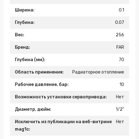
Ширина:
0.1
Глубина:
0.07
Вес:
256
Бренд:
FAR
Глубина (мм):
70
Область применения:
Радиаторное отопление
Рабочее давление, бар:
10
Возможность установки сервопривода:
Нет
Диаметр, дюйм:
1/2"
Исключить из публикации на веб-витрине
Нет
mag1c: