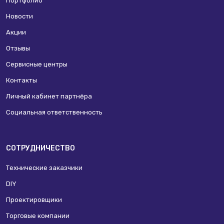
Портфолио
Новости
Акции
Отзывы
Сервисные центры
Контакты
Личный кабинет партнёра
Социальная ответственность
СОТРУДНИЧЕСТВО
Технические заказчики
DIY
Проектировщики
Торговые компании