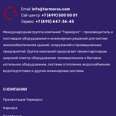
Email:
info@termoros.com
Call-центр:
+7 (499) 500 00 01
Сервис:
+7 (495) 447-36-45
Международная группа компаний “Терморос” – производитель и
поставщик оборудования и инженерных решений для систем
жизнеобеспечения зданий, сооружений и промышленных
предприятий. Группа компаний предлагает своим партнерам
широкий спектр оборудования: промышленное и бытовое
котельное оборудование, системы отопления, водоснабжения,
водоподготовки и другие инженерные системы.
О КОМПАНИИ
Презентация Терморос
Карьера