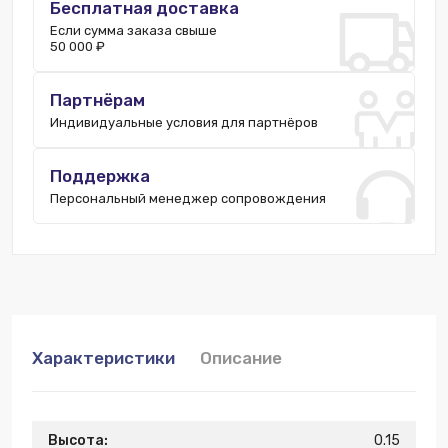
Бесплатная доставка
Если сумма заказа свыше
50 000 ₽
Партнёрам
Индивидуальные условия для партнёров
Поддержка
Персональный менеджер сопровождения
Характеристики
Описание
Высота:
0.15