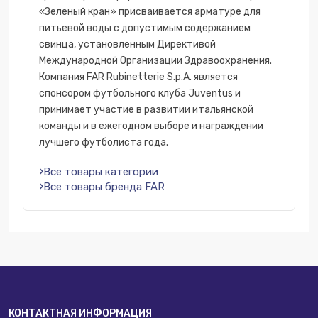
«Зеленый кран» присваивается арматуре для
питьевой воды с допустимым содержанием
свинца, установленным Директивой
Международной Организации Здравоохранения.
Компания FAR Rubinetterie S.p.A. является
спонсором футбольного клуба Juventus и
принимает участие в развитии итальянской
команды и в ежегодном выборе и награждении
лучшего футболиста года.
Все товары категории
Все товары бренда FAR
КОНТАКТНАЯ ИНФОРМАЦИЯ