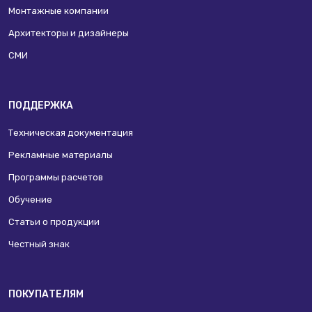
Монтажные компании
Архитекторы и дизайнеры
СМИ
ПОДДЕРЖКА
Техническая документация
Рекламные материалы
Программы расчетов
Обучение
Статьи о продукции
Честный знак
ПОКУПАТЕЛЯМ