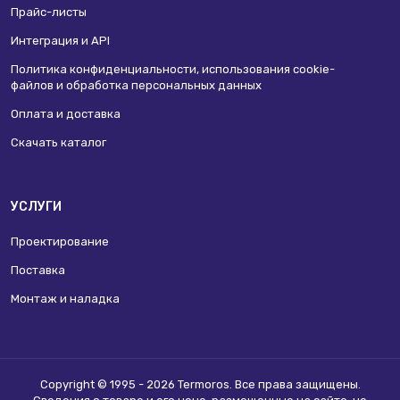
Прайс-листы
Интеграция и API
Политика конфиденциальности, использования сookie-
файлов и обработка персональных данных
Оплата и доставка
Скачать каталог
УСЛУГИ
Проектирование
Поставка
Монтаж и наладка
Copyright © 1995 - 2026 Termoros. Все права защищены.