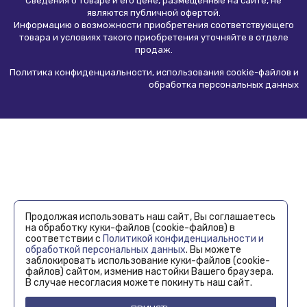
Сведения о товаре и его цене, размещенные на сайте, не
являются
публичной офертой
.
Информацию о возможности приобретения соответствующего
товара и условиях такого приобретения уточняйте в отделе
продаж.
Политика конфиденциальности, использования сookie-файлов и
обработка персональных данных
Продолжая использовать наш сайт, Вы соглашаетесь
на обработку куки-файлов (cookie-файлов) в
соответствии с
Политикой конфиденциальности и
обработкой персональных данных
. Вы можете
заблокировать использование куки-файлов (cookie-
файлов) сайтом, изменив настойки Вашего браузера.
В случае несогласия можете покинуть наш сайт.