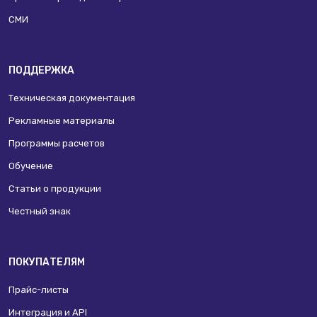
СМИ
ПОДДЕРЖКА
Техническая документация
Рекламные материалы
Программы расчетов
Обучение
Статьи о продукции
Честный знак
ПОКУПАТЕЛЯМ
Прайс-листы
Интеграция и API