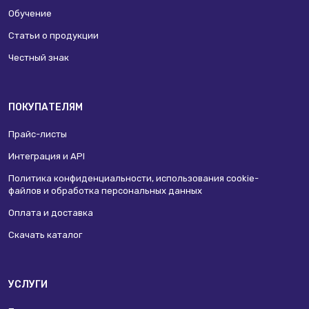
Обучение
Статьи о продукции
Честный знак
ПОКУПАТЕЛЯМ
Прайс-листы
Интеграция и API
Политика конфиденциальности, использования сookie-
файлов и обработка персональных данных
Оплата и доставка
Скачать каталог
УСЛУГИ