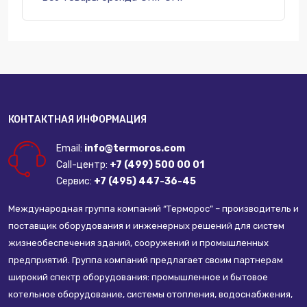
КОНТАКТНАЯ ИНФОРМАЦИЯ
Email:
info@termoros.com
Call-центр:
+7 (499) 500 00 01
Сервис:
+7 (495) 447-36-45
Международная группа компаний “Терморос” – производитель и
поставщик оборудования и инженерных решений для систем
жизнеобеспечения зданий, сооружений и промышленных
предприятий. Группа компаний предлагает своим партнерам
широкий спектр оборудования: промышленное и бытовое
котельное оборудование, системы отопления, водоснабжения,