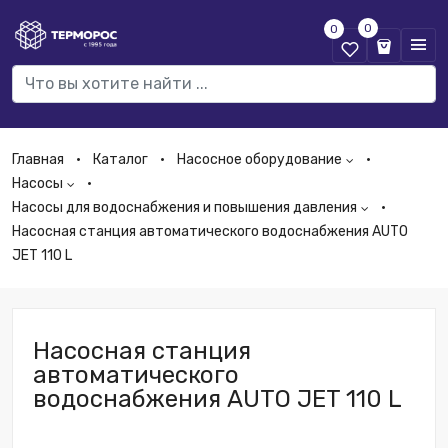
0
0
Главная
Каталог
Насосное оборудование
Насосы
Насосы для водоснабжения и повышения давления
Насосная станция автоматического водоснабжения AUTO
JET 110 L
Насосная станция
автоматического
водоснабжения AUTO JET 110 L