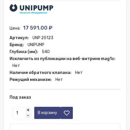
17 591.00 ₽
Цена:
Артикул:
UNP 25123
Бренд:
UNIPUMP
Глубина (мм):
540
Исключить из публикации на веб-витрине mag1c:
Нет
Наличие обратного клапана:
Нет
Режущий механизм:
Нет
Под заказ
+
В корзину
-