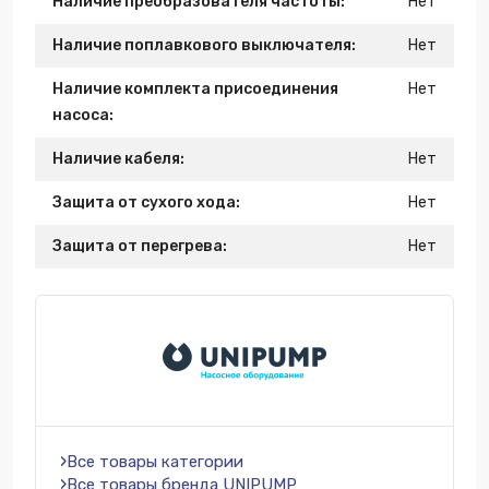
Наличие преобразователя частоты:
Нет
Наличие поплавкового выключателя:
Нет
Наличие комплекта присоединения
Нет
насоса:
Наличие кабеля:
Нет
Защита от сухого хода:
Нет
Защита от перегрева:
Нет
Все товары категории
Все товары бренда UNIPUMP