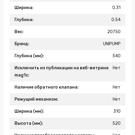
Ширина:
0.31
Глубина:
0.54
Вес:
20750
Бренд:
UNIPUMP
Глубина (мм):
540
Исключить из публикации на веб-витрине
Нет
mag1c:
Наличие обратного клапана:
Нет
Режущий механизм:
Нет
Ширина (мм):
310
Высота (мм):
520