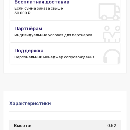
Бесплатная доставка
Если сумма заказа свыше
50 000 ₽
Партнёрам
Индивидуальные условия для партнёров
Поддержка
Персональный менеджер сопровождения
Характеристики
Высота:
0.52