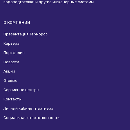
водоподготовки и другие инженерные системы.
О КОМПАНИИ
Презентация Терморос
Карьера
Портфолио
Новости
Акции
Отзывы
Сервисные центры
Контакты
Личный кабинет партнёра
Социальная ответственность