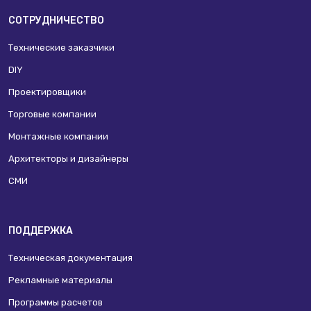
СОТРУДНИЧЕСТВО
Технические заказчики
DIY
Проектировщики
Торговые компании
Монтажные компании
Архитекторы и дизайнеры
СМИ
ПОДДЕРЖКА
Техническая документация
Рекламные материалы
Программы расчетов