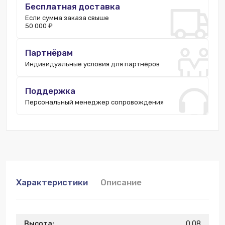
Бесплатная доставка
Если сумма заказа свыше
50 000 ₽
Партнёрам
Индивидуальные условия для партнёров
Поддержка
Персональный менеджер сопровождения
Характеристики
Описание
Высота:
0.08