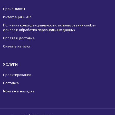
Прайс-листы
Интеграция и API
Политика конфиденциальности, использования сookie-
файлов и обработка персональных данных
Оплата и доставка
Скачать каталог
УСЛУГИ
Проектирование
Поставка
Монтаж и наладка