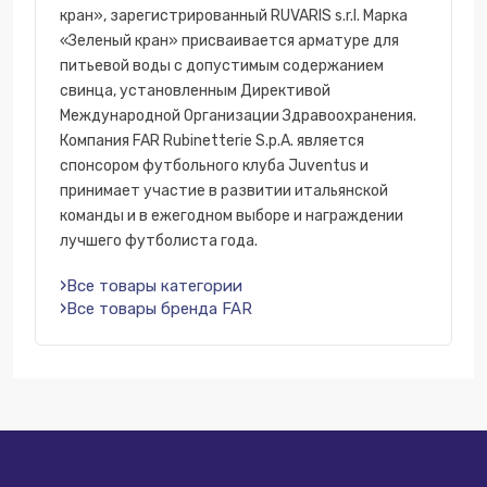
кран», зарегистрированный RUVARIS s.r.l. Марка
«Зеленый кран» присваивается арматуре для
питьевой воды с допустимым содержанием
свинца, установленным Директивой
Международной Организации Здравоохранения.
Компания FAR Rubinetterie S.p.A. является
спонсором футбольного клуба Juventus и
принимает участие в развитии итальянской
команды и в ежегодном выборе и награждении
лучшего футболиста года.
Все товары категории
Все товары бренда FAR