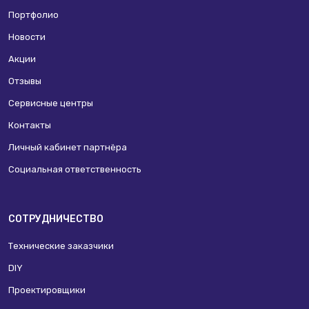
Портфолио
Новости
Акции
Отзывы
Сервисные центры
Контакты
Личный кабинет партнёра
Социальная ответственность
СОТРУДНИЧЕСТВО
Технические заказчики
DIY
Проектировщики