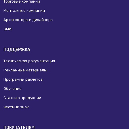
Торговые компании
Монтажные компании
Архитекторы и дизайнеры
СМИ
ПОДДЕРЖКА
Техническая документация
Рекламные материалы
Программы расчетов
Обучение
Статьи о продукции
Честный знак
ПОКУПАТЕЛЯМ