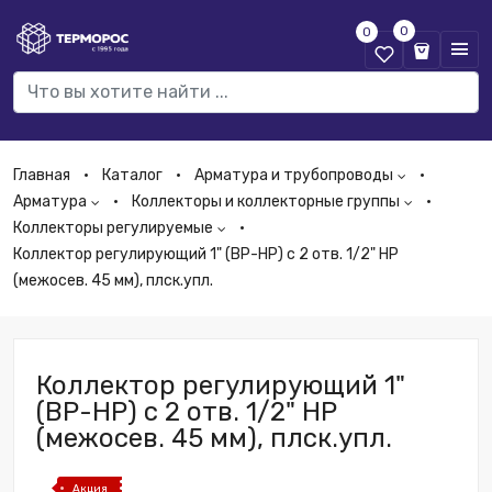
0
0
Главная
Каталог
Арматура и трубопроводы
Арматура
Коллекторы и коллекторные группы
Коллекторы регулируемые
Коллектор регулирующий 1" (ВР-НР) с 2 отв. 1/2" НР
(межосев. 45 мм), плск.упл.
Коллектор регулирующий 1"
(ВР-НР) с 2 отв. 1/2" НР
(межосев. 45 мм), плск.упл.
Акция