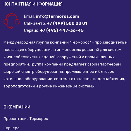
КОНТАКТНАЯ ИНФОРМАЦИЯ
Email:
info@termoros.com
Call-центр:
+7 (499) 500 00 01
Сервис:
+7 (495) 447-36-45
Международная группа компаний “Терморос” – производитель и
поставщик оборудования и инженерных решений для систем
жизнеобеспечения зданий, сооружений и промышленных
предприятий. Группа компаний предлагает своим партнерам
широкий спектр оборудования: промышленное и бытовое
котельное оборудование, системы отопления, водоснабжения,
водоподготовки и другие инженерные системы.
О КОМПАНИИ
Презентация Терморос
Карьера