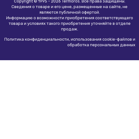
Copyright © 1995 - 2026 Termoros. Все права защищены.
Сведения о товаре и его цене, размещенные на сайте, не
являются
публичной офертой
.
Информацию о возможности приобретения соответствующего
товара и условиях такого приобретения уточняйте в отделе
продаж.
Политика конфиденциальности, использования сookie-файлов и
обработка персональных данных