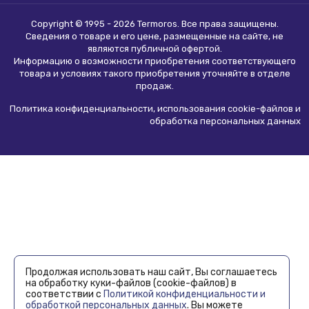
Copyright © 1995 - 2026 Termoros. Все права защищены.
Сведения о товаре и его цене, размещенные на сайте, не
являются
публичной офертой
.
Информацию о возможности приобретения соответствующего
товара и условиях такого приобретения уточняйте в отделе
продаж.
Политика конфиденциальности, использования сookie-файлов и
обработка персональных данных
Продолжая использовать наш сайт, Вы соглашаетесь
на обработку куки-файлов (cookie-файлов) в
соответствии с
Политикой конфиденциальности и
обработкой персональных данных
. Вы можете