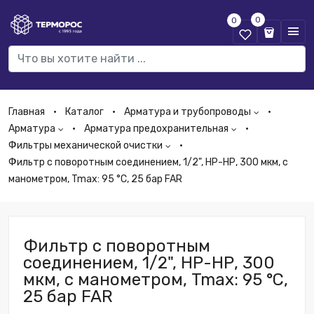
0
0
Главная
Каталог
Арматура и трубопроводы
Арматура
Арматура предохранительная
Фильтры механической очистки
Фильтр с поворотным соединением, 1/2", НР-НР, 300 мкм, с
манометром, Tmax: 95 °С, 25 бар FAR
Фильтр с поворотным
соединением, 1/2", НР-НР, 300
мкм, с манометром, Tmax: 95 °С,
25 бар FAR