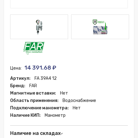
14 391.68 ₽
Цена:
Артикул:
FA 39A4 12
Бренд:
FAR
Магнитные вставки:
Нет
Область применения:
Водоснабжение
Подключение манометра:
Нет
Наличие КИП:
Манометр
Наличие на складах