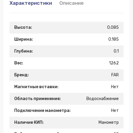
Характеристики
Описание
Высота:
0.085
Ширина:
0.185
Глубина:
0.1
Вес:
1262
Бренд:
FAR
Магнитные вставки:
Нет
Область применения:
Водоснабжение
Подключение манометра:
Нет
Наличие КИП:
Манометр