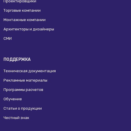
Проектировщики
Торговые компании
Монтажные компании
Архитекторы и дизайнеры
СМИ
ПОДДЕРЖКА
Техническая документация
Рекламные материалы
Программы расчетов
Обучение
Статьи о продукции
Честный знак