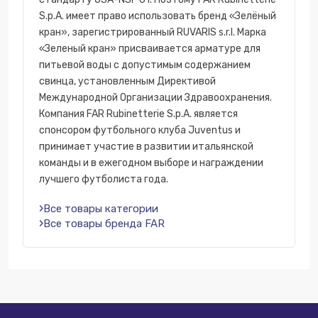
S.p.A. имеет право использовать бренд «Зелёный
кран», зарегистрированный RUVARIS s.r.l. Марка
«Зеленый кран» присваивается арматуре для
питьевой воды с допустимым содержанием
свинца, установленным Директивой
Международной Организации Здравоохранения.
Компания FAR Rubinetterie S.p.A. является
спонсором футбольного клуба Juventus и
принимает участие в развитии итальянской
команды и в ежегодном выборе и награждении
лучшего футболиста года.
Все товары категории
Все товары бренда FAR