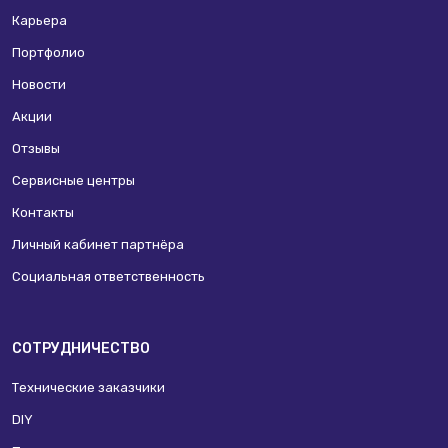
Карьера
Портфолио
Новости
Акции
Отзывы
Сервисные центры
Контакты
Личный кабинет партнёра
Социальная ответственность
СОТРУДНИЧЕСТВО
Технические заказчики
DIY