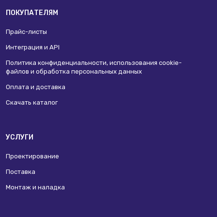
ПОКУПАТЕЛЯМ
Прайс-листы
Интеграция и API
Политика конфиденциальности, использования сookie-
файлов и обработка персональных данных
Оплата и доставка
Скачать каталог
УСЛУГИ
Проектирование
Поставка
Монтаж и наладка