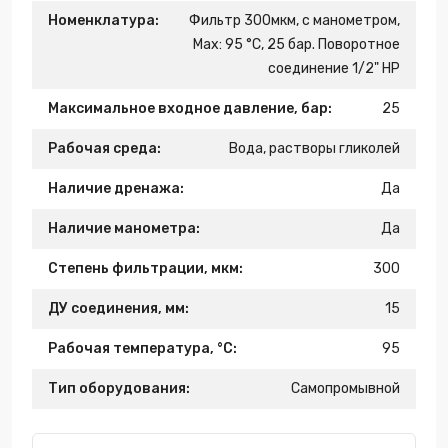
Номенклатура:
Фильтр 300мкм, с манометром,
Max: 95 °C, 25 бар. Поворотное
соединение 1/2" НР
Максимальное входное давление, бар:
25
Рабочая среда:
Вода, растворы гликолей
Наличие дренажа:
Да
Наличие манометра:
Да
Степень фильтрации, мкм:
300
ДУ соединения, мм:
15
Рабочая температура, °С:
95
Тип оборудования:
Самопромывной