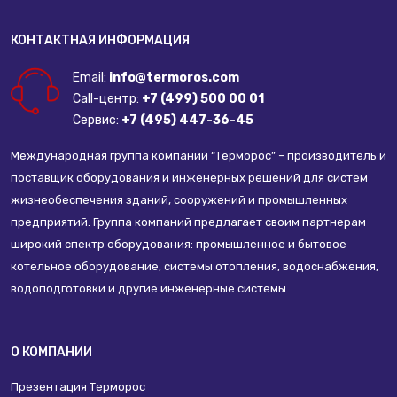
КОНТАКТНАЯ ИНФОРМАЦИЯ
Email:
info@termoros.com
Call-центр:
+7 (499) 500 00 01
Сервис:
+7 (495) 447-36-45
Международная группа компаний “Терморос” – производитель и
поставщик оборудования и инженерных решений для систем
жизнеобеспечения зданий, сооружений и промышленных
предприятий. Группа компаний предлагает своим партнерам
широкий спектр оборудования: промышленное и бытовое
котельное оборудование, системы отопления, водоснабжения,
водоподготовки и другие инженерные системы.
О КОМПАНИИ
Презентация Терморос