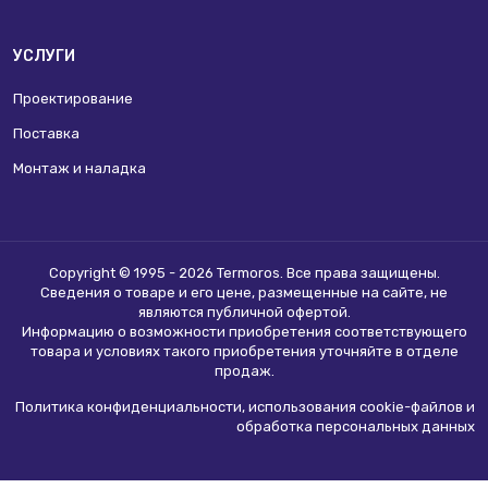
УСЛУГИ
Проектирование
Поставка
Монтаж и наладка
Copyright © 1995 - 2026 Termoros. Все права защищены.
Сведения о товаре и его цене, размещенные на сайте, не
являются
публичной офертой
.
Информацию о возможности приобретения соответствующего
товара и условиях такого приобретения уточняйте в отделе
продаж.
Политика конфиденциальности, использования сookie-файлов и
обработка персональных данных