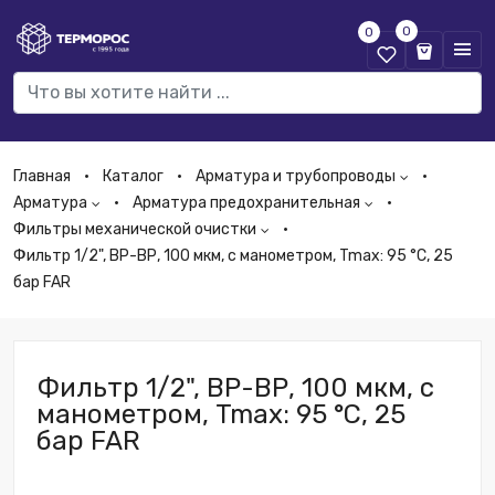
0
0
Главная
Каталог
Арматура и трубопроводы
Арматура
Арматура предохранительная
Фильтры механической очистки
Фильтр 1/2", ВР-ВР, 100 мкм, с манометром, Tmax: 95 °С, 25
бар FAR
Фильтр 1/2", ВР-ВР, 100 мкм, с
манометром, Tmax: 95 °С, 25
бар FAR