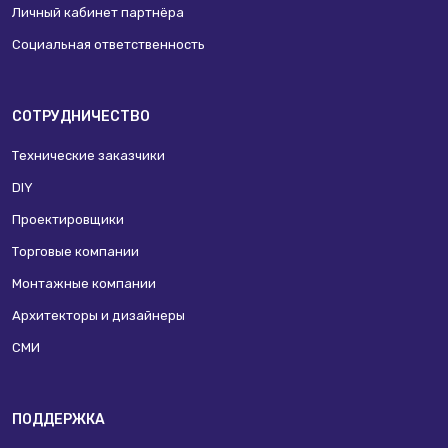
Личный кабинет партнёра
Социальная ответственность
СОТРУДНИЧЕСТВО
Технические заказчики
DIY
Проектировщики
Торговые компании
Монтажные компании
Архитекторы и дизайнеры
СМИ
ПОДДЕРЖКА