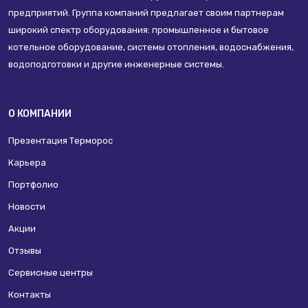
предприятий. Группа компаний предлагает своим партнерам
широкий спектр оборудования: промышленное и бытовое
котельное оборудование, системы отопления, водоснабжения,
водоподготовки и другие инженерные системы.
О КОМПАНИИ
Презентация Терморос
Карьера
Портфолио
Новости
Акции
Отзывы
Сервисные центры
Контакты