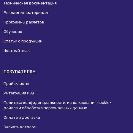
Техническая документация
Рекламные материалы
Программы расчетов
Обучение
Статьи о продукции
Честный знак
ПОКУПАТЕЛЯМ
Прайс-листы
Интеграция и API
Политика конфиденциальности, использования сookie-
файлов и обработка персональных данных
Оплата и доставка
Скачать каталог