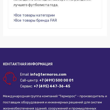
лучшего футболиста года.
Все товары категории
Все товары бренда FAR
КОНТАКТНАЯ ИНФОРМАЦИЯ
Email:
info@termoros.com
Call-центр:
+7 (499) 500 00 01
Сервис:
+7 (495) 447-36-45
Международная группа компаний “Терморос” – производитель и
поставщик оборудования и инженерных решений для систем
жизнеобеспечения зданий, сооружений и промышленных