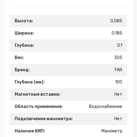
Высота:
0.085
Ширина:
0.185
Глубина:
0.1
Вес:
305
Бренд:
FAR
Глубина (мм):
100
Магнитные вставки:
Нет
Область применения:
Водоснабжение
Подключение манометра:
Нет
Наличие КИП:
Манометр