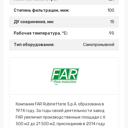
Степень фильтрации, мкм:
100
ДУ соединения, мм:
15
Рабочая температура, °С:
95
Тип оборудования:
Самопромывной
Компания FAR Rubinetterie S.p.A. образована в
1974 году. За годы своей деятельности завод
FAR увеличил производственные площади с 6
500 м2 до 21 500 м2, присоединив в 2014 году