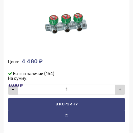
4 480 ₽
Цена:
Есть в наличии (154)
На сумму:
0.00 ₽
-
+
В КОРЗИНУ