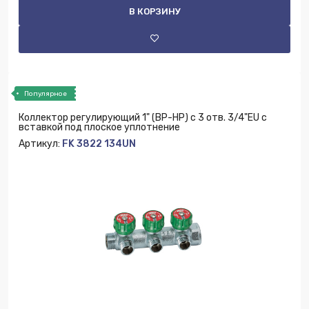
В КОРЗИНУ
Популярное
Коллектор регулирующий 1" (ВР-НР) с 3 отв. 3/4"EU с
вставкой под плоское уплотнение
Артикул:
FK 3822 134UN