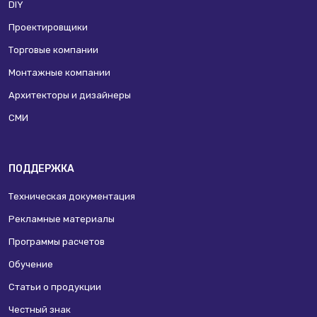
DIY
Проектировщики
Торговые компании
Монтажные компании
Архитекторы и дизайнеры
СМИ
ПОДДЕРЖКА
Техническая документация
Рекламные материалы
Программы расчетов
Обучение
Статьи о продукции
Честный знак