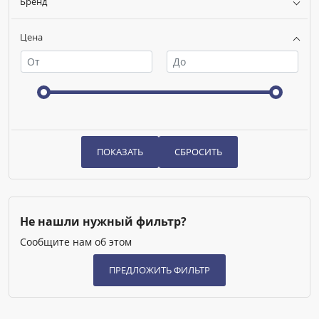
Бренд
Цена
Не нашли нужный фильтр?
Сообщите нам об этом