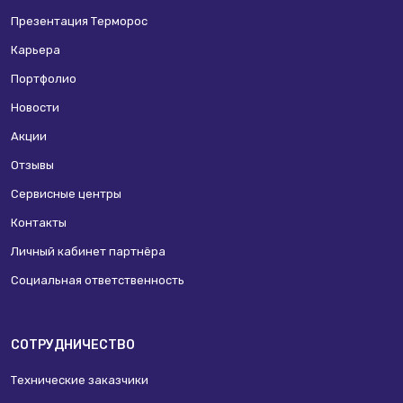
Презентация Терморос
Карьера
Портфолио
Новости
Акции
Отзывы
Сервисные центры
Контакты
Личный кабинет партнёра
Социальная ответственность
СОТРУДНИЧЕСТВО
Технические заказчики