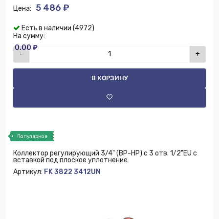
5 486 ₽
Цена:
Есть в наличии (4972)
На сумму:
0.00 ₽
-
+
В КОРЗИНУ
Популярное
Коллектор регулирующий 3/4" (ВР-НР) с 3 отв. 1/2"EU с
вставкой под плоское уплотнение
Артикул:
FK 3822 3412UN