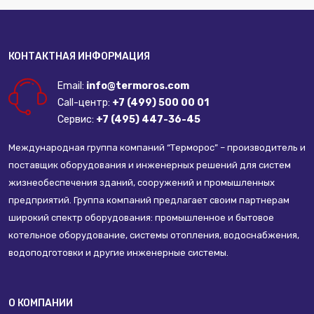
КОНТАКТНАЯ ИНФОРМАЦИЯ
Email:
info@termoros.com
Call-центр:
+7 (499) 500 00 01
Сервис:
+7 (495) 447-36-45
Международная группа компаний “Терморос” – производитель и
поставщик оборудования и инженерных решений для систем
жизнеобеспечения зданий, сооружений и промышленных
предприятий. Группа компаний предлагает своим партнерам
широкий спектр оборудования: промышленное и бытовое
котельное оборудование, системы отопления, водоснабжения,
водоподготовки и другие инженерные системы.
О КОМПАНИИ