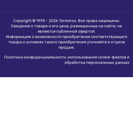
Copyright © 1995 - 2026 Termoros. Все права защищены.
Сведения о товаре и его цене, размещенные на сайте, не
являются
публичной офертой
.
Информацию о возможности приобретения соответствующего
товара и условиях такого приобретения уточняйте в отделе
продаж.
Политика конфиденциальности, использования сookie-файлов и
обработка персональных данных