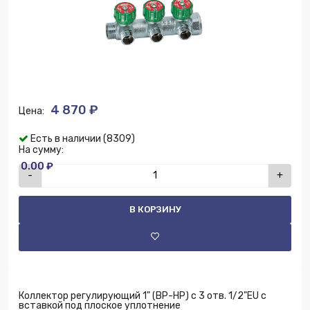
4 870 ₽
Цена:
Есть в наличии (8309)
На сумму:
0.00 ₽
-
+
В КОРЗИНУ
Коллектор регулирующий 1" (ВР-НР) с 3 отв. 1/2"EU с
вставкой под плоское уплотнение