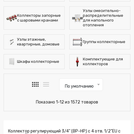
Узлы смесительно-
Коллекторы запорные
распределительные
с шаровыми кранами
для напольного
отопления
Узлы этажные,
Группы коллекторные
квартирные, домовые
Комплектующие для
Шкафы коллекторные
коллекторов
По умолчанию
Показано 1-12 из 1572 товаров
Коллектор регулирующий 3/4" (ВР-НР) с 4 отв. 1/2"EU с