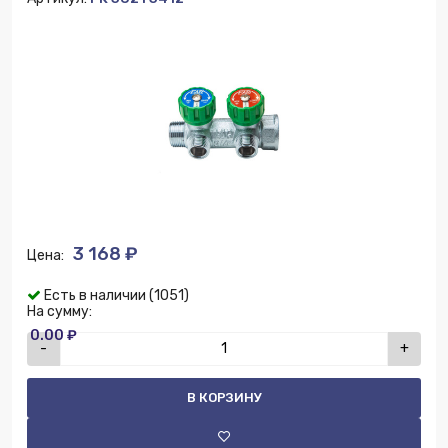
3 168 ₽
Цена:
Есть в наличии (1051)
На сумму:
0.00 ₽
-
+
В КОРЗИНУ