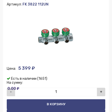
Артикул:
FK 3822 112UN
5 399 ₽
Цена:
Есть в наличии (1651)
На сумму:
0.00 ₽
-
+
В КОРЗИНУ