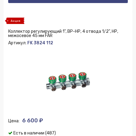
Акция
Коллектор регулирующий 1", ВР-НР, 4 отвода 1/2", НР,
межосевое 45 мм FAR
Артикул:
FK 3824 112
6 600 ₽
Цена:
Есть в наличии (487)