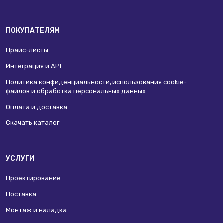
ПОКУПАТЕЛЯМ
Прайс-листы
Интеграция и API
Политика конфиденциальности, использования сookie-
файлов и обработка персональных данных
Оплата и доставка
Скачать каталог
УСЛУГИ
Проектирование
Поставка
Монтаж и наладка